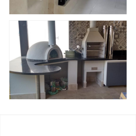
Obra 5
Obra 6