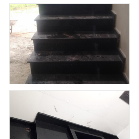
Obra 1