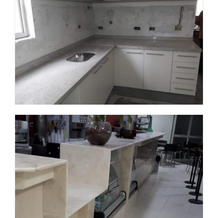
Obra 4