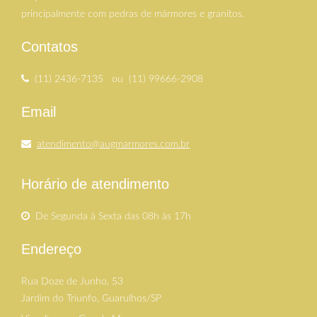
principalmente com pedras de mármores e granitos.
Contatos
(11) 2436-7135 ou (11) 99666-2908
Email
atendimento@augmarmores.com.br
Horário de atendimento
De Segunda à Sexta das 08h às 17h
Endereço
Rua Doze de Junho, 53
Jardim do Triunfo, Guarulhos/SP