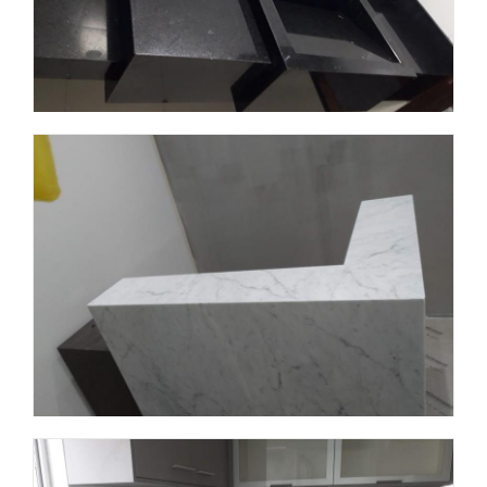
Obra 2
Obra 3