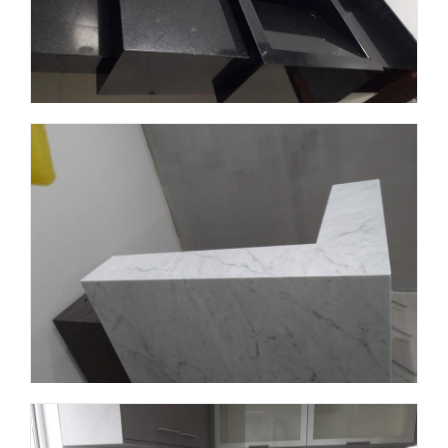
Obra 2
Obra 3