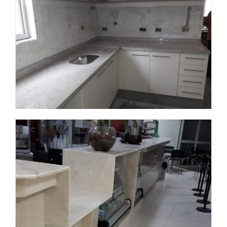
Obra 4