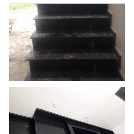
Obra 1