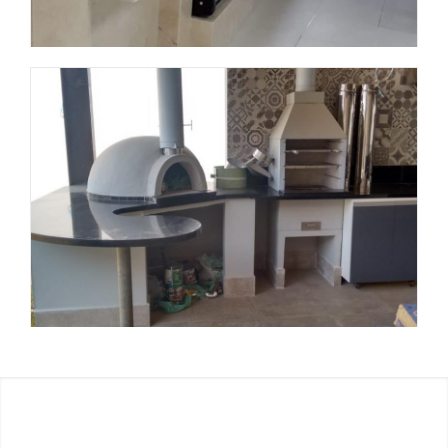
Obra 5
Obra 6