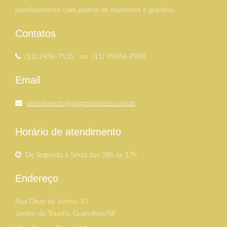
principalmente com pedras de mármores e granitos.
Contatos
(11) 2436-7135 ou (11) 99666-2908
Email
atendimento@augmarmores.com.br
Horário de atendimento
De Segunda à Sexta das 08h às 17h
Endereço
Rua Doze de Junho, 53
Jardim do Triunfo, Guarulhos/SP